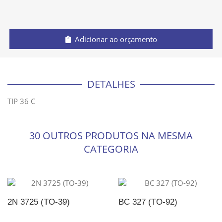
Adicionar ao orçamento
DETALHES
TIP 36 C
30 OUTROS PRODUTOS NA MESMA
CATEGORIA
2N 3725 (TO-39)
BC 327 (TO-92)