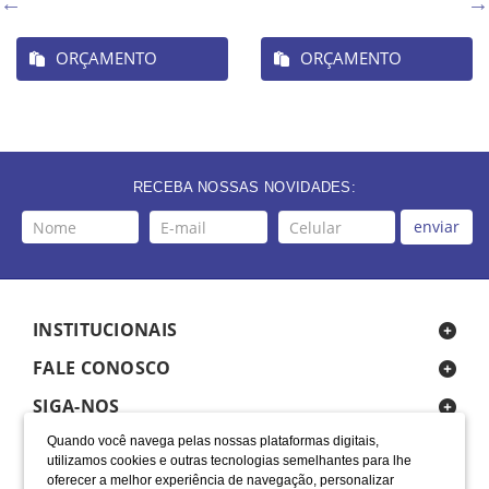
ORÇAMENTO
ORÇAMENTO
RECEBA NOSSAS NOVIDADES:
enviar
INSTITUCIONAIS
FALE CONOSCO
SIGA-NOS
Quando você navega pelas nossas plataformas digitais,
utilizamos cookies e outras tecnologias semelhantes para lhe
oferecer a melhor experiência de navegação, personalizar