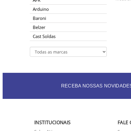
AFR
Arduino
Baroni
Belzer
Cast Soldas
RECEBA NOSSAS NOVIDADE
INSTITUCIONAIS
FALE