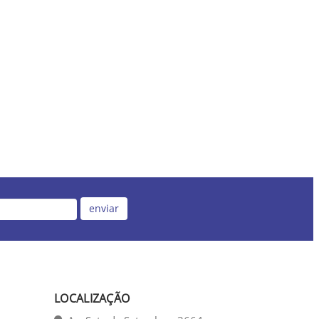
enviar
LOCALIZAÇÃO