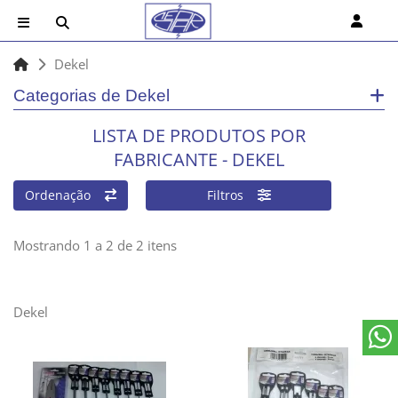
Dekel
Categorias de Dekel
LISTA DE PRODUTOS POR
FABRICANTE - DEKEL
Ordenação
Filtros
Mostrando 1 a 2 de 2 itens
Dekel