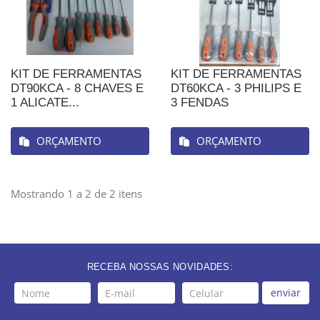
KIT DE FERRAMENTAS
KIT DE FERRAMENTAS
DT90KCA - 8 CHAVES E
DT60KCA - 3 PHILIPS E
1 ALICATE...
3 FENDAS
ORÇAMENTO
ORÇAMENTO
Mostrando 1 a 2 de 2 itens
RECEBA NOSSAS NOVIDADES:
enviar