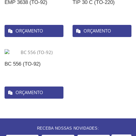
EMP 3638 (TO-92)
TIP 30 C (TO-220)
ORÇAMENTO
ORÇAMENTO
BC 556 (TO-92)
ORÇAMENTO
RECEBA NOSSAS NOVIDADES: