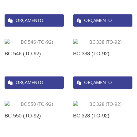
ORÇAMENTO
ORÇAMENTO
BC 546 (TO-92)
BC 338 (TO-92)
ORÇAMENTO
ORÇAMENTO
BC 550 (TO-92)
BC 328 (TO-92)