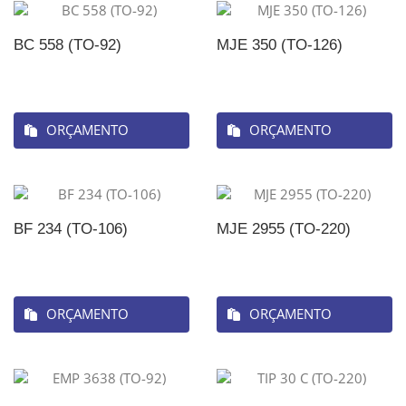
BC 558 (TO-92)
MJE 350 (TO-126)
ORÇAMENTO
ORÇAMENTO
BF 234 (TO-106)
MJE 2955 (TO-220)
ORÇAMENTO
ORÇAMENTO