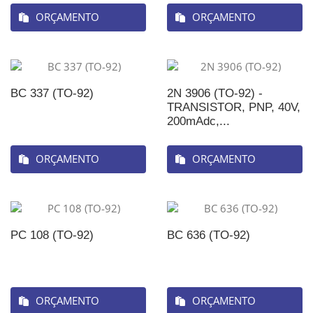
ORÇAMENTO
ORÇAMENTO
BC 337 (TO-92)
2N 3906 (TO-92) -
TRANSISTOR, PNP, 40V,
200mAdc,...
ORÇAMENTO
ORÇAMENTO
PC 108 (TO-92)
BC 636 (TO-92)
ORÇAMENTO
ORÇAMENTO