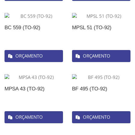
BC 559 (TO-92)
MPSL 51 (TO-92)
ORÇAMENTO
ORÇAMENTO
MPSA 43 (TO-92)
BF 495 (TO-92)
ORÇAMENTO
ORÇAMENTO