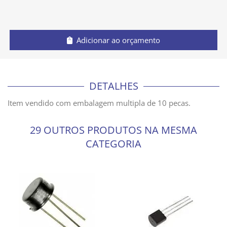
Adicionar ao orçamento
DETALHES
Item vendido com embalagem multipla de 10 pecas.
29 OUTROS PRODUTOS NA MESMA
CATEGORIA