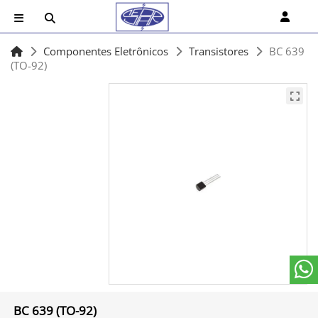
Componentes Eletrônicos
Transistores
BC 639
(TO-92)
BC 639 (TO-92)