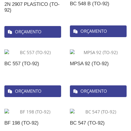
BC 548 B (TO-92)
2N 2907 PLASTICO (TO-
92)
ORÇAMENTO
ORÇAMENTO
BC 557 (TO-92)
MPSA 92 (TO-92)
ORÇAMENTO
ORÇAMENTO
BF 198 (TO-92)
BC 547 (TO-92)