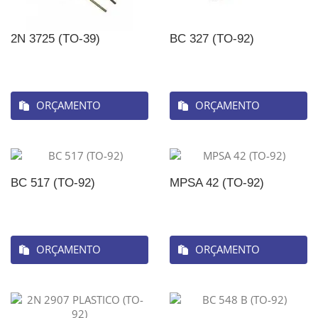
2N 3725 (TO-39)
BC 327 (TO-92)
ORÇAMENTO
ORÇAMENTO
BC 517 (TO-92)
MPSA 42 (TO-92)
ORÇAMENTO
ORÇAMENTO