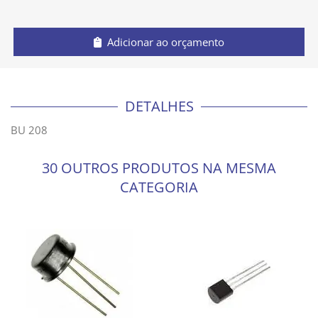
Adicionar ao orçamento
DETALHES
BU 208
30 OUTROS PRODUTOS NA MESMA
CATEGORIA