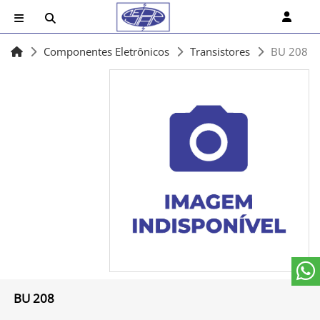
Componentes Eletrônicos
Transistores
BU 208
BU 208