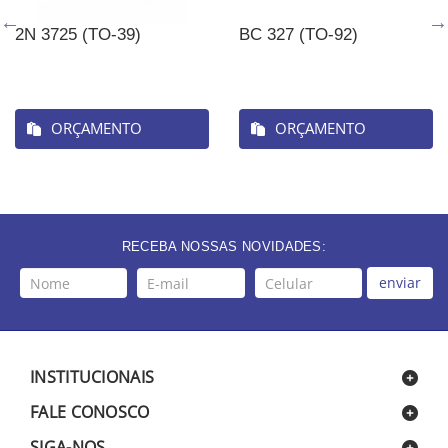
2N 3725 (TO-39)
BC 327 (TO-92)
ORÇAMENTO
ORÇAMENTO
RECEBA NOSSAS NOVIDADES:
enviar
INSTITUCIONAIS
FALE CONOSCO
SIGA-NOS