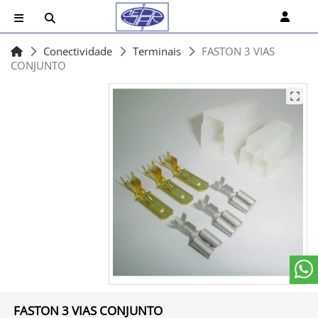
Conectividade
Terminais
FASTON 3 VIAS
CONJUNTO
FASTON 3 VIAS CONJUNTO