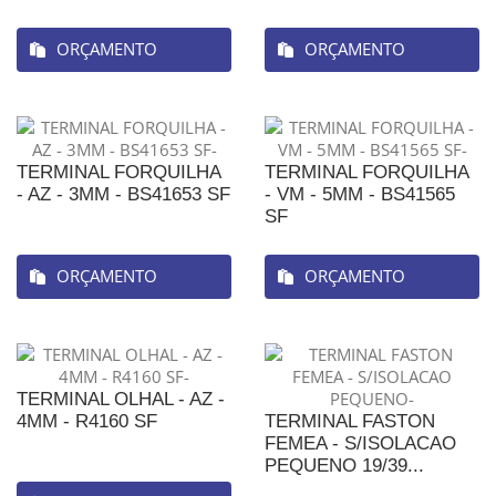
ORÇAMENTO
ORÇAMENTO
TERMINAL FORQUILHA
TERMINAL FORQUILHA
- AZ - 3MM - BS41653 SF
- VM - 5MM - BS41565
SF
ORÇAMENTO
ORÇAMENTO
TERMINAL OLHAL - AZ -
4MM - R4160 SF
TERMINAL FASTON
FEMEA - S/ISOLACAO
PEQUENO 19/39...