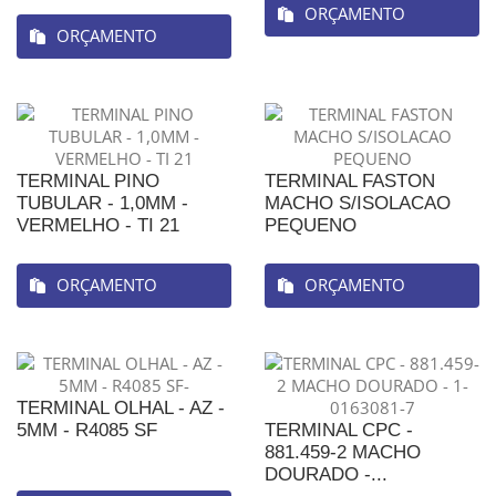
ORÇAMENTO
ORÇAMENTO
TERMINAL PINO
TERMINAL FASTON
TUBULAR - 1,0MM -
MACHO S/ISOLACAO
VERMELHO - TI 21
PEQUENO
ORÇAMENTO
ORÇAMENTO
TERMINAL OLHAL - AZ -
5MM - R4085 SF
TERMINAL CPC -
881.459-2 MACHO
DOURADO -...