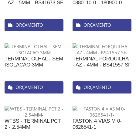
- AZ - 5MM - BS41673 SF
0880110-0 - 180900-0
ORÇAMENTO
ORÇAMENTO
TERMINAL OLHAL - SEM
TERMINAL FORQUILHA
ISOLACAO 3MM
- AZ - 4MM - BS41557 SF
ORÇAMENTO
ORÇAMENTO
WTBS - TERMINAL PCT
FASTON 4 VIAS M 0-
2 - 2,54MM
0626541-1