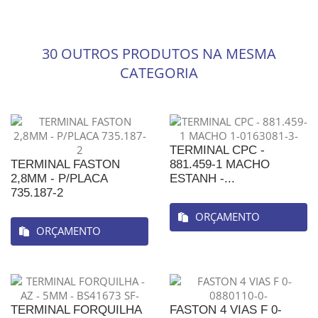
30 OUTROS PRODUTOS NA MESMA
CATEGORIA
TERMINAL CPC -
TERMINAL FASTON
881.459-1 MACHO
2,8MM - P/PLACA
ESTANH -...
735.187-2
ORÇAMENTO
ORÇAMENTO
TERMINAL FORQUILHA
FASTON 4 VIAS F 0-