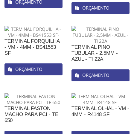
ORÇAMENTO
ORÇAMENTO
TERMINAL FORQUILHA
- VM - 4MM - BS41553
TERMINAL PINO
SF
TUBULAR - 2,5MM -
AZUL - TI 22A
ORÇAMENTO
ORÇAMENTO
TERMINAL FASTON
TERMINAL OLHAL - VM -
MACHO PARA PCI - TE
4MM - R4148 SF
650