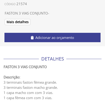
21574
CÓDIGO
FASTON 3 VIAS CONJUNTO-
Mais detalhes
Adicionar ao orçamento
DETALHES
FASTON 3 VIAS CONJUNTO
Descrição:
3 terminais faston fêmea grande.
3 terminais faston macho grande.
1 capa macho com com 3 vias.
1 capa fêmea com com 3 vias.