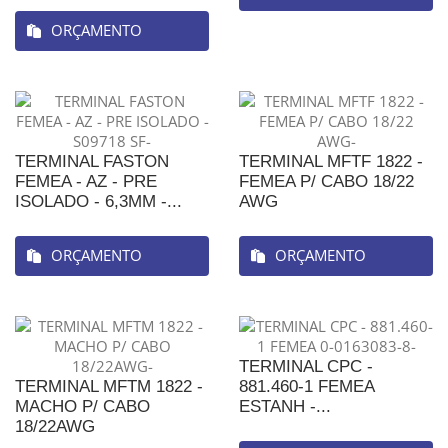
ORÇAMENTO
TERMINAL FASTON
TERMINAL MFTF 1822 -
FEMEA - AZ - PRE
FEMEA P/ CABO 18/22
ISOLADO - 6,3MM -...
AWG
ORÇAMENTO
ORÇAMENTO
TERMINAL CPC -
TERMINAL MFTM 1822 -
881.460-1 FEMEA
MACHO P/ CABO
ESTANH -...
18/22AWG