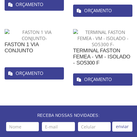
ORÇAMENTO
ORÇAMENTO
FASTON 1 VIA
CONJUNTO
TERMINAL FASTON
FEMEA - VM - ISOLADO
- SO5300 F
ORÇAMENTO
ORÇAMENTO
RECEBA NOSSAS NOVIDADES:
enviar