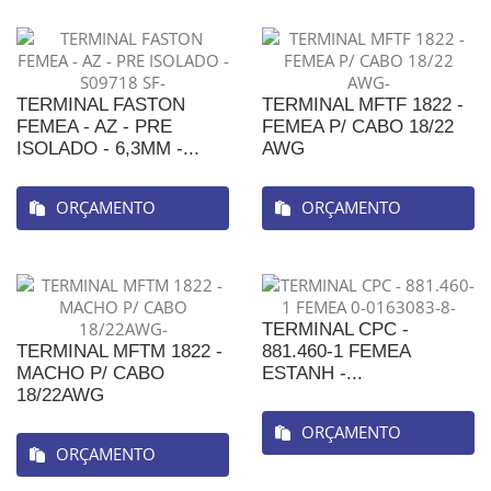
TERMINAL FASTON
TERMINAL MFTF 1822 -
FEMEA - AZ - PRE
FEMEA P/ CABO 18/22
ISOLADO - 6,3MM -...
AWG
ORÇAMENTO
ORÇAMENTO
TERMINAL CPC -
TERMINAL MFTM 1822 -
881.460-1 FEMEA
MACHO P/ CABO
ESTANH -...
18/22AWG
ORÇAMENTO
ORÇAMENTO