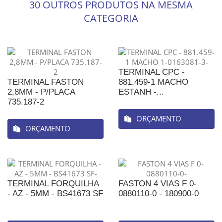
30 OUTROS PRODUTOS NA MESMA
CATEGORIA
TERMINAL CPC -
TERMINAL FASTON
881.459-1 MACHO
2,8MM - P/PLACA
ESTANH -...
735.187-2
ORÇAMENTO
ORÇAMENTO
TERMINAL FORQUILHA
FASTON 4 VIAS F 0-
- AZ - 5MM - BS41673 SF
0880110-0 - 180900-0