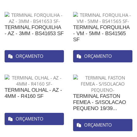
TERMINAL FORQUILHA
TERMINAL FORQUILHA
- AZ - 3MM - BS41653 SF
- VM - 5MM - BS41565
SF
ORÇAMENTO
ORÇAMENTO
TERMINAL OLHAL - AZ -
4MM - R4160 SF
TERMINAL FASTON
FEMEA - S/ISOLACAO
PEQUENO 19/39...
ORÇAMENTO
ORÇAMENTO