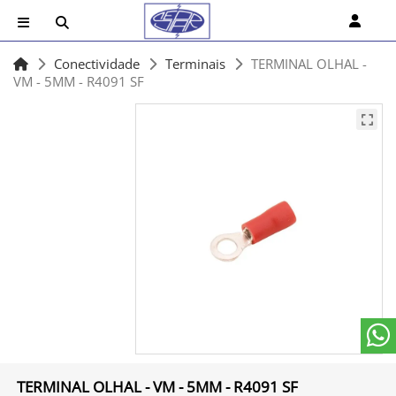
Conectividade
Terminais
TERMINAL OLHAL -
VM - 5MM - R4091 SF
TERMINAL OLHAL - VM - 5MM - R4091 SF