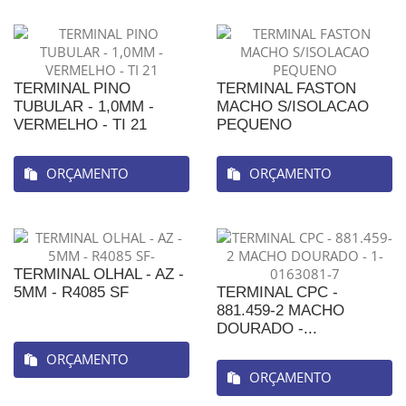
TERMINAL PINO
TERMINAL FASTON
TUBULAR - 1,0MM -
MACHO S/ISOLACAO
VERMELHO - TI 21
PEQUENO
ORÇAMENTO
ORÇAMENTO
TERMINAL OLHAL - AZ -
5MM - R4085 SF
TERMINAL CPC -
881.459-2 MACHO
DOURADO -...
ORÇAMENTO
ORÇAMENTO