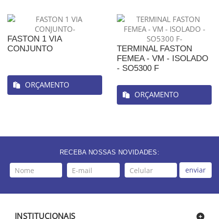
FASTON 1 VIA
CONJUNTO
TERMINAL FASTON
FEMEA - VM - ISOLADO
- SO5300 F
ORÇAMENTO
ORÇAMENTO
RECEBA NOSSAS NOVIDADES:
enviar
INSTITUCIONAIS