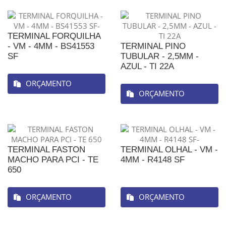
TERMINAL FORQUILHA
- VM - 4MM - BS41553
TERMINAL PINO
SF
TUBULAR - 2,5MM -
AZUL - TI 22A
ORÇAMENTO
ORÇAMENTO
TERMINAL FASTON
TERMINAL OLHAL - VM -
MACHO PARA PCI - TE
4MM - R4148 SF
650
ORÇAMENTO
ORÇAMENTO