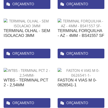
ORÇAMENTO
ORÇAMENTO
TERMINAL OLHAL - SEM
TERMINAL FORQUILHA
ISOLACAO 3MM
- AZ - 4MM - BS41557 SF
ORÇAMENTO
ORÇAMENTO
WTBS - TERMINAL PCT
FASTON 4 VIAS M 0-
2 - 2,54MM
0626541-1
ORÇAMENTO
ORÇAMENTO