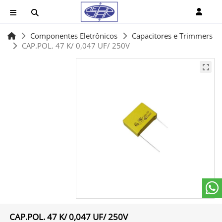
Componentes Eletrônicos
Capacitores e Trimmers
CAP.POL. 47 K/ 0,047 UF/ 250V
CAP.POL. 47 K/ 0,047 UF/ 250V