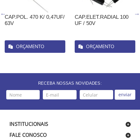
CAP.POL. 470 K/ 0,47UF/
CAP.ELET.RADIAL 100
63V
UF / 50V
ORÇAMENTO
ORÇAMENTO
RECEBA NOSSAS NOVIDADES:
enviar
INSTITUCIONAIS
FALE CONOSCO