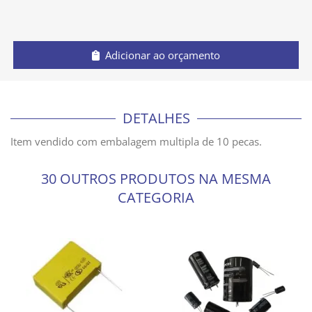
Adicionar ao orçamento
DETALHES
Item vendido com embalagem multipla de 10 pecas.
30 OUTROS PRODUTOS NA MESMA
CATEGORIA