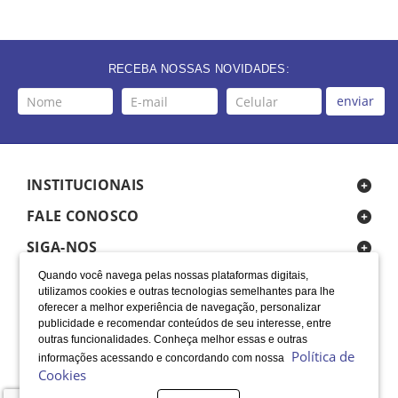
RECEBA NOSSAS NOVIDADES:
enviar
INSTITUCIONAIS
FALE CONOSCO
SIGA-NOS
Quando você navega pelas nossas plataformas digitais,
utilizamos cookies e outras tecnologias semelhantes para lhe
oferecer a melhor experiência de navegação, personalizar
publicidade e recomendar conteúdos de seu interesse, entre
outras funcionalidades. Conheça melhor essas e outras
Política de
informações acessando e concordando com nossa
LOCALIZAÇÃO
Cookies