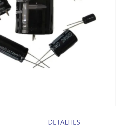
DETALHES