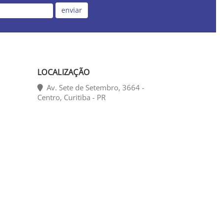
enviar
LOCALIZAÇÃO
Av. Sete de Setembro, 3664 -
Centro, Curitiba - PR