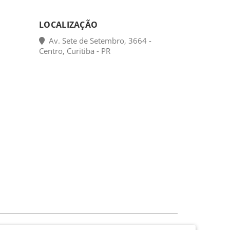
LOCALIZAÇÃO
Av. Sete de Setembro, 3664 -
Centro, Curitiba - PR