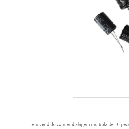
Item vendido com embalagem multipla de 10 peca