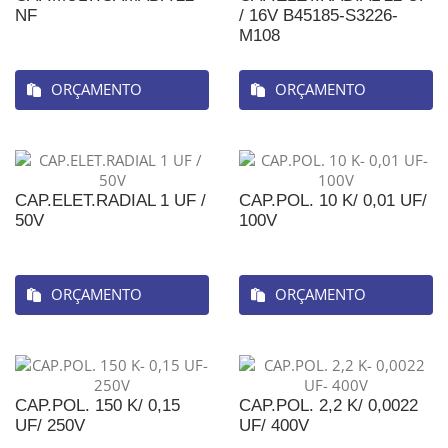
NF
/ 16V B45185-S3226-
M108
ORÇAMENTO
ORÇAMENTO
CAP.ELET.RADIAL 1 UF /
CAP.POL. 10 K/ 0,01 UF/
50V
100V
ORÇAMENTO
ORÇAMENTO
CAP.POL. 150 K/ 0,15
CAP.POL. 2,2 K/ 0,0022
UF/ 250V
UF/ 400V