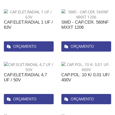
CAP.ELET.RADIAL 1 UF /
SMD - CAP.CER. 560NF
63V
MXXT 1206
ORÇAMENTO
ORÇAMENTO
CAP.ELET.RADIAL 4,7
CAP.POL. 10 K/ 0,01 UF/
UF / 50V
400V
ORÇAMENTO
ORÇAMENTO