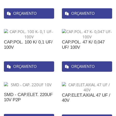
ORÇAMENTO
ORÇAMENTO
CAP.POL. 100 K/ 0,1 UF/
CAP.POL. 47 K/ 0,047
100V
UF/ 100V
ORÇAMENTO
ORÇAMENTO
SMD - CAP.ELET. 220UF
CAP.ELET.AXIAL 47 UF /
10V P2P
40V