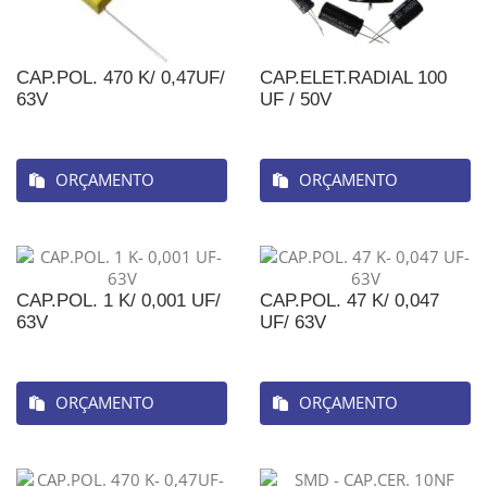
CAP.POL. 470 K/ 0,47UF/
CAP.ELET.RADIAL 100
63V
UF / 50V
ORÇAMENTO
ORÇAMENTO
CAP.POL. 1 K/ 0,001 UF/
CAP.POL. 47 K/ 0,047
63V
UF/ 63V
ORÇAMENTO
ORÇAMENTO