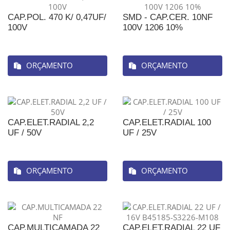
CAP.POL. 470 K/ 0,47UF/
SMD - CAP.CER. 10NF
100V
100V 1206 10%
ORÇAMENTO
ORÇAMENTO
CAP.ELET.RADIAL 2,2
CAP.ELET.RADIAL 100
UF / 50V
UF / 25V
ORÇAMENTO
ORÇAMENTO
CAP.MULTICAMADA 22
CAP.ELET.RADIAL 22 UF