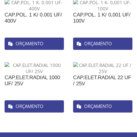
CAP.POL. 1 K/ 0.001 UF/
CAP.POL. 1 K/ 0,001 UF/
400V
100V
ORÇAMENTO
ORÇAMENTO
CAP.ELET.RADIAL 1000
CAP.ELET.RADIAL 22 UF
UF/ 25V
/ 25V
ORÇAMENTO
ORÇAMENTO