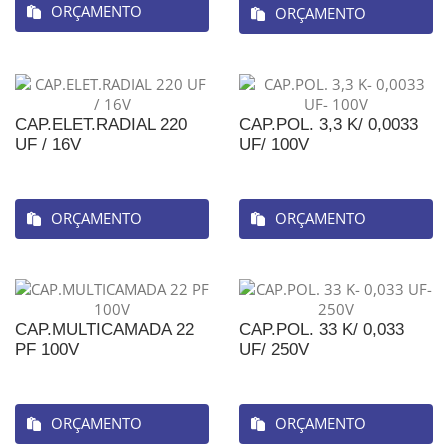
ORÇAMENTO
ORÇAMENTO
CAP.ELET.RADIAL 220
CAP.POL. 3,3 K/ 0,0033
UF / 16V
UF/ 100V
ORÇAMENTO
ORÇAMENTO
CAP.MULTICAMADA 22
CAP.POL. 33 K/ 0,033
PF 100V
UF/ 250V
ORÇAMENTO
ORÇAMENTO