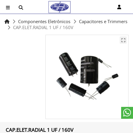
Componentes Eletrônicos
Capacitores e Trimmers
CAP.ELET.RADIAL 1 UF / 160V
CAP.ELET.RADIAL 1 UF / 160V