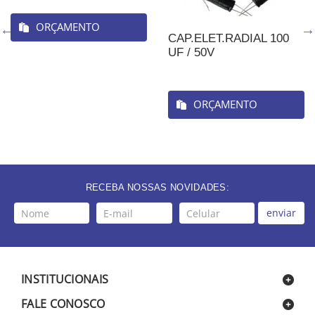
ORÇAMENTO
CAP.ELET.RADIAL 100
UF / 50V
ORÇAMENTO
RECEBA NOSSAS NOVIDADES:
enviar
INSTITUCIONAIS
FALE CONOSCO