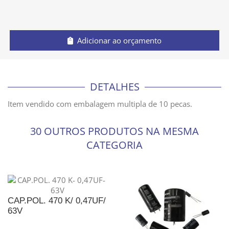
Adicionar ao orçamento
DETALHES
Item vendido com embalagem multipla de 10 pecas.
30 OUTROS PRODUTOS NA MESMA
CATEGORIA
CAP.POL. 470 K/ 0,47UF/
63V