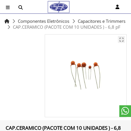
Componentes Eletrônicos
Capacitores e Trimmers
CAP.CERAMICO (PACOTE COM 10 UNIDADES ) - 6,8 pF
CAP.CERAMICO (PACOTE COM 10 UNIDADES ) - 6,8