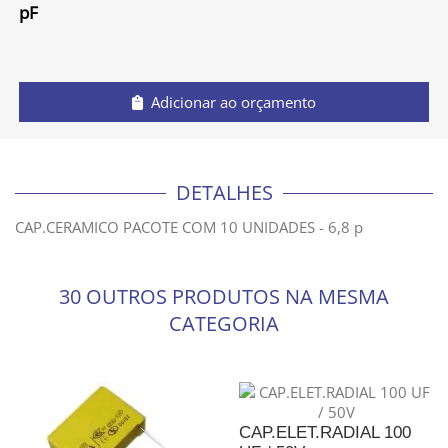
pF
Adicionar ao orçamento
DETALHES
CAP.CERAMICO PACOTE COM 10 UNIDADES - 6,8 p
30 OUTROS PRODUTOS NA MESMA
CATEGORIA
CAP.ELET.RADIAL 100