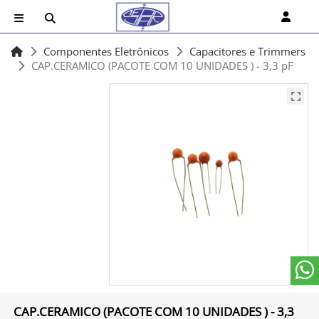
Componentes Eletrônicos
Capacitores e Trimmers
CAP.CERAMICO (PACOTE COM 10 UNIDADES ) - 3,3 pF
CAP.CERAMICO (PACOTE COM 10 UNIDADES ) - 3,3