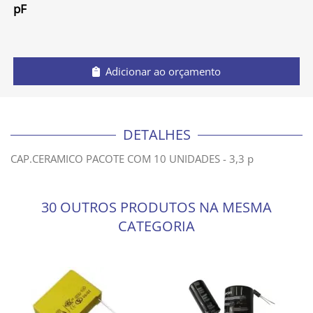
pF
Adicionar ao orçamento
DETALHES
CAP.CERAMICO PACOTE COM 10 UNIDADES - 3,3 p
30 OUTROS PRODUTOS NA MESMA
CATEGORIA