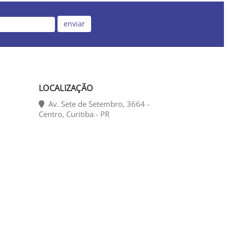
enviar
LOCALIZAÇÃO
Av. Sete de Setembro, 3664 -
Centro, Curitiba - PR