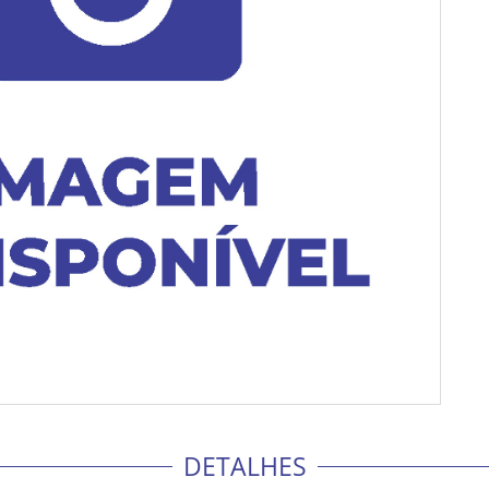
DETALHES