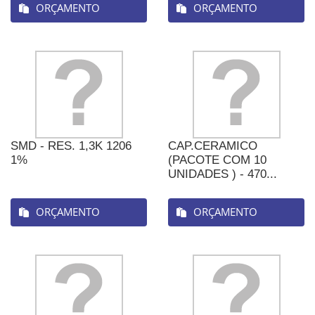
ORÇAMENTO
ORÇAMENTO
SMD - RES. 1,3K 1206
CAP.CERAMICO
1%
(PACOTE COM 10
UNIDADES ) - 470...
ORÇAMENTO
ORÇAMENTO