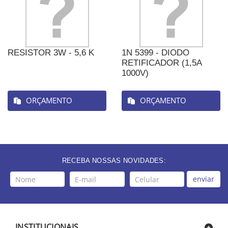
RESISTOR 3W - 5,6 K
1N 5399 - DIODO
RETIFICADOR (1,5A
1000V)
ORÇAMENTO
ORÇAMENTO
RECEBA NOSSAS NOVIDADES:
enviar
INSTITUCIONAIS