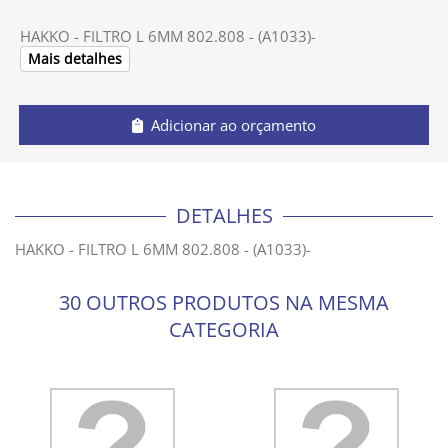
HAKKO - FILTRO L 6MM 802.808 - (A1033)-
Mais detalhes
Adicionar ao orçamento
DETALHES
HAKKO - FILTRO L 6MM 802.808 - (A1033)-
30 OUTROS PRODUTOS NA MESMA
CATEGORIA