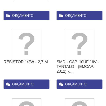
ORÇAMENTO
ORÇAMENTO
RESISTOR 1/2W - 2,7 M
SMD - CAP. 10UF 16V -
TANTALO - (EMCAP.
2312) -...
ORÇAMENTO
ORÇAMENTO