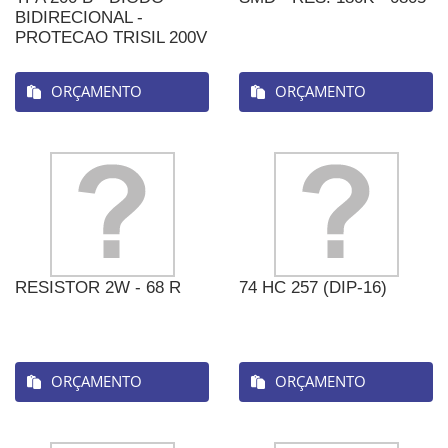
BIDIRECIONAL -
PROTECAO TRISIL 200V
ORÇAMENTO
ORÇAMENTO
RESISTOR 2W - 68 R
74 HC 257 (DIP-16)
ORÇAMENTO
ORÇAMENTO