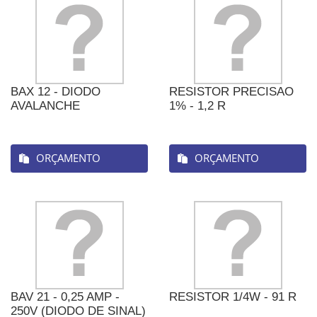
BAX 12 - DIODO
RESISTOR PRECISAO
AVALANCHE
1% - 1,2 R
ORÇAMENTO
ORÇAMENTO
BAV 21 - 0,25 AMP -
RESISTOR 1/4W - 91 R
250V (DIODO DE SINAL)