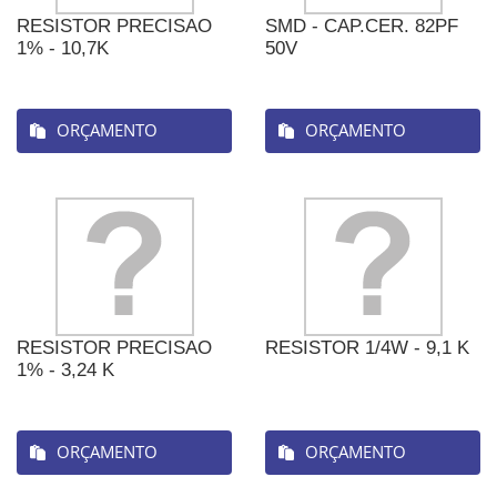
RESISTOR PRECISAO
SMD - CAP.CER. 82PF
1% - 10,7K
50V
ORÇAMENTO
ORÇAMENTO
RESISTOR PRECISAO
RESISTOR 1/4W - 9,1 K
1% - 3,24 K
ORÇAMENTO
ORÇAMENTO