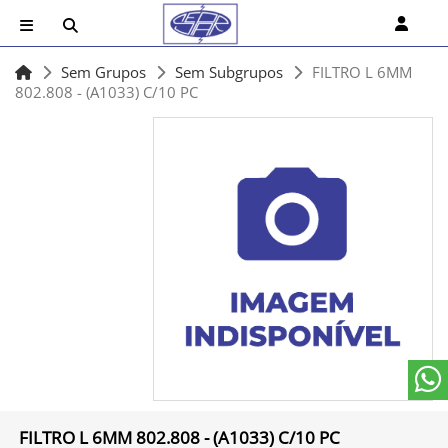
Sem Grupos
Sem Subgrupos
FILTRO L 6MM
802.808 - (A1033) C/10 PC
FILTRO L 6MM 802.808 - (A1033) C/10 PC