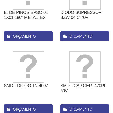
B. DE PINOS BPSC-01
DIODO SUPRESSOR
1X01 180º METALTEX
BZW 04 C 70V
ORÇAMENTO
ORÇAMENTO
SMD - DIODO 1N 4007
SMD - CAP.CER. 470PF
50V
ORÇAMENTO
ORÇAMENTO