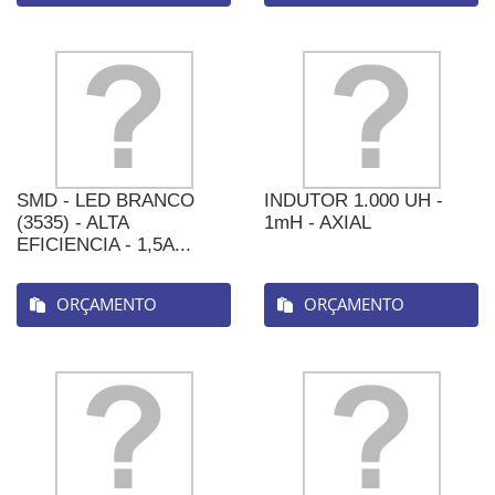
SMD - LED BRANCO
INDUTOR 1.000 UH -
(3535) - ALTA
1mH - AXIAL
EFICIENCIA - 1,5A...
ORÇAMENTO
ORÇAMENTO