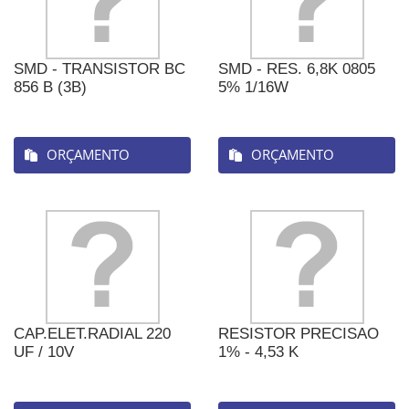
SMD - TRANSISTOR BC
SMD - RES. 6,8K 0805
856 B (3B)
5% 1/16W
ORÇAMENTO
ORÇAMENTO
CAP.ELET.RADIAL 220
RESISTOR PRECISAO
UF / 10V
1% - 4,53 K