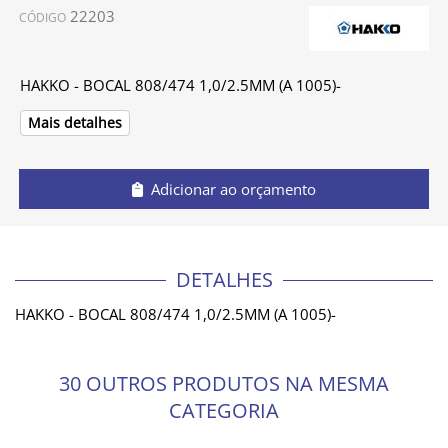
22203
CÓDIGO
HAKKO - BOCAL 808/474 1,0/2.5MM (A 1005)-
Mais detalhes
Adicionar ao orçamento
DETALHES
HAKKO - BOCAL 808/474 1,0/2.5MM (A 1005)-
30 OUTROS PRODUTOS NA MESMA
CATEGORIA