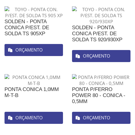
SOLDEN - PONTA
CONICA P/EST. DE
SOLDEN - PONTA
SOLDA TS 905XP
CONICA P/EST. DE
SOLDA TS 920/930XP
ORÇAMENTO
ORÇAMENTO
PONTA CONICA 1,0MM
PONTA P/FERRO
M-T-B
POWER 80 - CONICA -
0,5MM
ORÇAMENTO
ORÇAMENTO