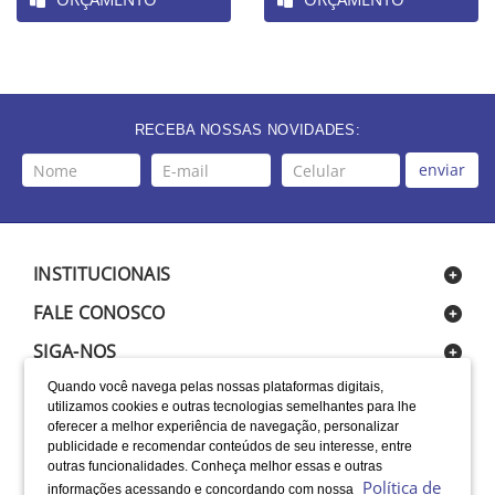
RECEBA NOSSAS NOVIDADES:
enviar
INSTITUCIONAIS
FALE CONOSCO
SIGA-NOS
Quando você navega pelas nossas plataformas digitais,
utilizamos cookies e outras tecnologias semelhantes para lhe
oferecer a melhor experiência de navegação, personalizar
publicidade e recomendar conteúdos de seu interesse, entre
outras funcionalidades. Conheça melhor essas e outras
Política de
informações acessando e concordando com nossa