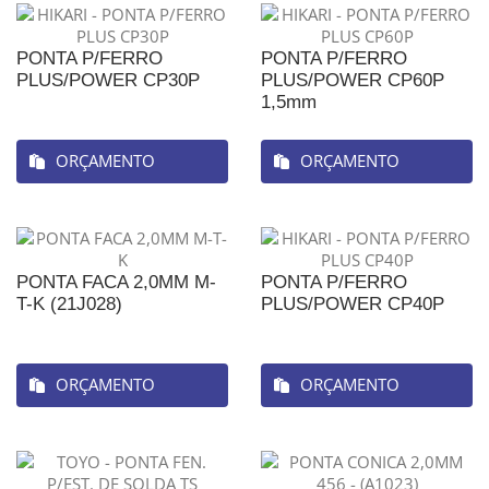
PONTA P/FERRO
PONTA P/FERRO
PLUS/POWER CP30P
PLUS/POWER CP60P
1,5mm
ORÇAMENTO
ORÇAMENTO
PONTA FACA 2,0MM M-
PONTA P/FERRO
T-K (21J028)
PLUS/POWER CP40P
ORÇAMENTO
ORÇAMENTO