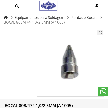
Equipamentos para Soldagem
Pontas e Bocais
BOCAL 808/474 1,0/2.5MM (A 1005)
BOCAL 808/474 1,0/2.5MM (A 1005)