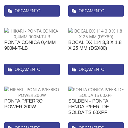
ORÇAMENTO
ORÇAMENTO
PONTA CONICA 0,4MM
BOCAL DX 114 3,3 X 1,8
900M-T-LB
X 25 MM (DSX80)
ORÇAMENTO
ORÇAMENTO
PONTA P/FERRO
SOLDEN - PONTA
POWER 200W
FENDA P/FER. DE
SOLDA TS 60XPF
ORÇAMENTO
ORÇAMENTO