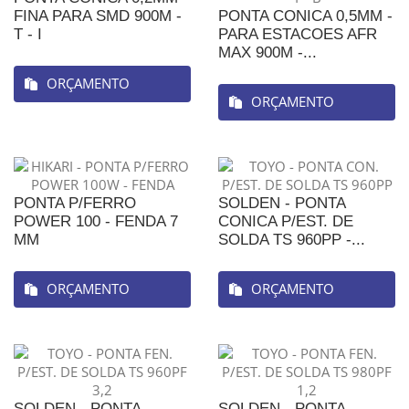
FINA PARA SMD 900M -
PONTA CONICA 0,5MM -
T - I
PARA ESTACOES AFR
MAX 900M -...
ORÇAMENTO
ORÇAMENTO
PONTA P/FERRO
SOLDEN - PONTA
POWER 100 - FENDA 7
CONICA P/EST. DE
MM
SOLDA TS 960PP -...
ORÇAMENTO
ORÇAMENTO
SOLDEN - PONTA
SOLDEN - PONTA