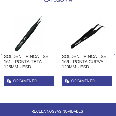
SOLDEN - PINCA - SE -
SOLDEN - PINCA - SE -
161 - PONTA RETA
166 - PONTA CURVA
125MM - ESD
120MM - ESD
ORÇAMENTO
ORÇAMENTO
RECEBA NOSSAS NOVIDADES: