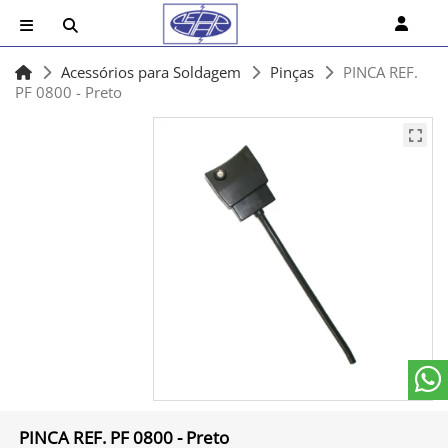
Acessórios para Soldagem
Pinças
PINCA REF.
PF 0800 - Preto
PINCA REF. PF 0800 - Preto