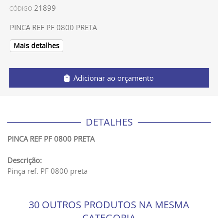
21899
CÓDIGO
PINCA REF PF 0800 PRETA
Mais detalhes
Adicionar ao orçamento
DETALHES
PINCA REF PF 0800 PRETA
Descrição:
Pinça ref. PF 0800 preta
30 OUTROS PRODUTOS NA MESMA
CATEGORIA