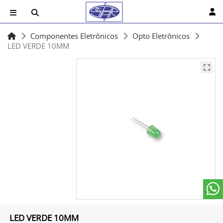
Componentes Eletrônicos
Opto Eletrônicos
LED VERDE 10MM
LED VERDE 10MM