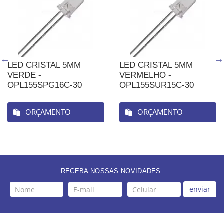
LED CRISTAL 5MM
LED CRISTAL 5MM
VERDE -
VERMELHO -
OPL155SPG16C-30
OPL155SUR15C-30
ORÇAMENTO
ORÇAMENTO
RECEBA NOSSAS NOVIDADES:
enviar