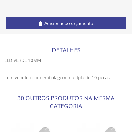
Adicionar ao orçamento
DETALHES
LED VERDE 10MM
Item vendido com embalagem multipla de 10 pecas.
30 OUTROS PRODUTOS NA MESMA
CATEGORIA