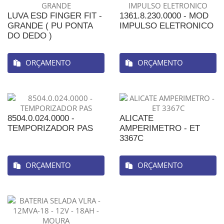
LUVA ESD FINGER FIT -
1361.8.230.0000 - MOD
GRANDE ( PU PONTA
IMPULSO ELETRONICO
DO DEDO )
ORÇAMENTO
ORÇAMENTO
8504.0.024.0000 -
ALICATE
TEMPORIZADOR PAS
AMPERIMETRO - ET
3367C
ORÇAMENTO
ORÇAMENTO