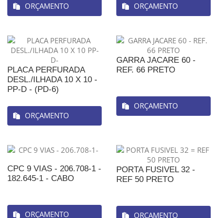
ORÇAMENTO
ORÇAMENTO
GARRA JACARE 60 -
PLACA PERFURADA
REF. 66 PRETO
DESL./ILHADA 10 X 10 -
PP-D - (PD-6)
ORÇAMENTO
ORÇAMENTO
CPC 9 VIAS - 206.708-1 -
PORTA FUSIVEL 32 -
182.645-1 - CABO
REF 50 PRETO
ORÇAMENTO
ORÇAMENTO