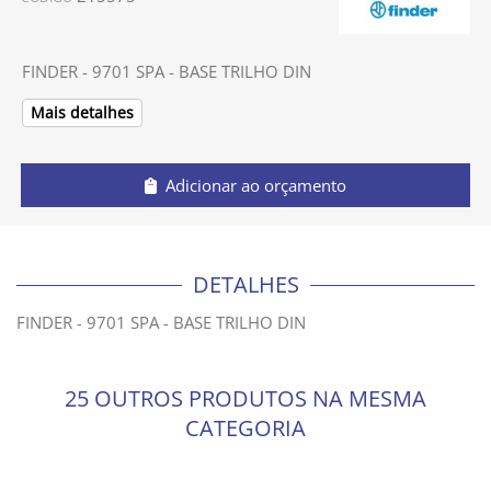
FINDER - 9701 SPA - BASE TRILHO DIN
Mais detalhes
Adicionar ao orçamento
DETALHES
FINDER - 9701 SPA - BASE TRILHO DIN
25 OUTROS PRODUTOS NA MESMA
CATEGORIA