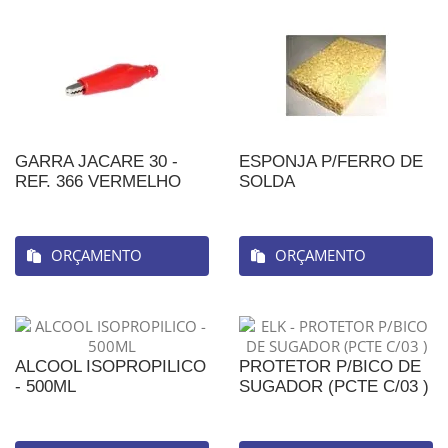
GARRA JACARE 30 -
ESPONJA P/FERRO DE
REF. 366 VERMELHO
SOLDA
ORÇAMENTO
ORÇAMENTO
ALCOOL ISOPROPILICO
PROTETOR P/BICO DE
- 500ML
SUGADOR (PCTE C/03 )