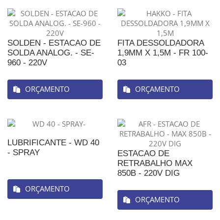
SOLDEN - ESTACAO DE
FITA DESSOLDADORA
SOLDA ANALOG. - SE-
1,9MM X 1,5M - FR 100-
960 - 220V
03
ORÇAMENTO
ORÇAMENTO
LUBRIFICANTE - WD 40
- SPRAY
ESTACAO DE
RETRABALHO MAX
850B - 220V DIG
ORÇAMENTO
ORÇAMENTO