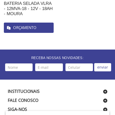
BATERIA SELADA VLRA
- 12MVA-18 - 12V - 18AH
- MOURA
ORÇAMENTO
RECEBA NOSSAS NOVIDADES:
enviar
INSTITUCIONAIS
FALE CONOSCO
SIGA-NOS