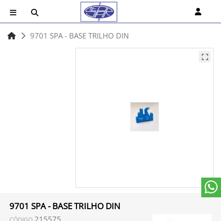
9701 SPA - BASE TRILHO DIN
9701 SPA - BASE TRILHO DIN
215575
CÓDIGO