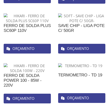
FERRO DE SOLDA PLUS
SAVE CHIP - LIGA POTE
SC60P 110V
C/ 50GR
ORÇAMENTO
ORÇAMENTO
TERMOMETRO - TD 19
FERRO DE SOLDA
POWER 100 - 85W -
220V
ORÇAMENTO
ORÇAMENTO