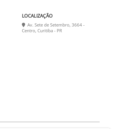
LOCALIZAÇÃO
Av. Sete de Setembro, 3664 -
Centro, Curitiba - PR