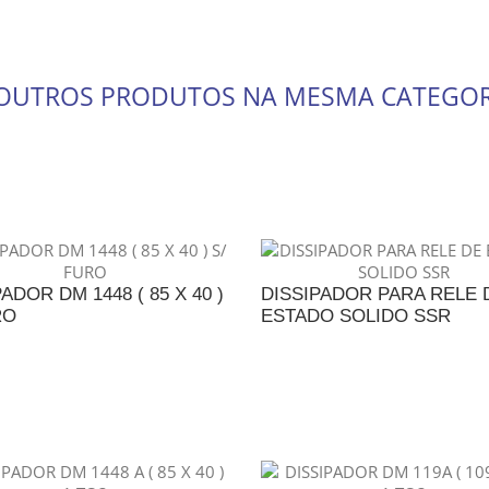
 OUTROS PRODUTOS NA MESMA CATEGOR
ADOR DM 1448 ( 85 X 40 )
DISSIPADOR PARA RELE 
RO
ESTADO SOLIDO SSR
DICIONAR AO ORÇAMENTO
ADICIONAR AO ORÇAME