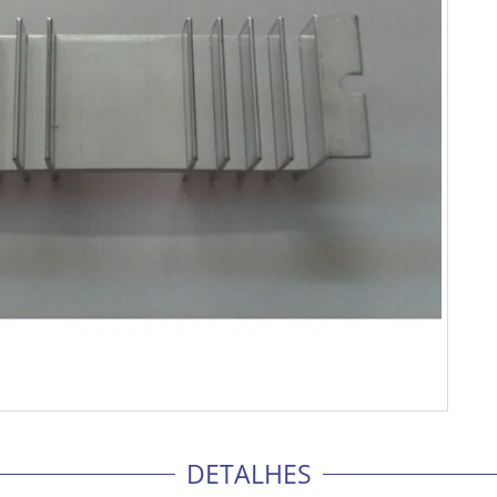
DETALHES