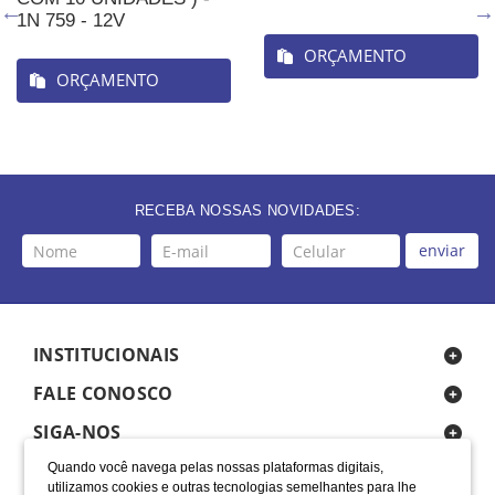
1N 759 - 12V
ORÇAMENTO
ORÇAMENTO
RECEBA NOSSAS NOVIDADES:
enviar
INSTITUCIONAIS
FALE CONOSCO
SIGA-NOS
Quando você navega pelas nossas plataformas digitais,
utilizamos cookies e outras tecnologias semelhantes para lhe