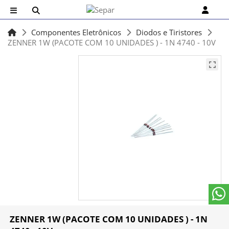
Componentes Eletrônicos
Diodos e Tiristores
ZENNER 1W (PACOTE COM 10 UNIDADES ) - 1N 4740 - 10V
ZENNER 1W (PACOTE COM 10 UNIDADES ) - 1N