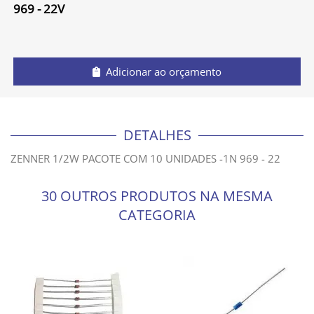
969 - 22V
Adicionar ao orçamento
DETALHES
ZENNER 1/2W PACOTE COM 10 UNIDADES -1N 969 - 22
30 OUTROS PRODUTOS NA MESMA
CATEGORIA