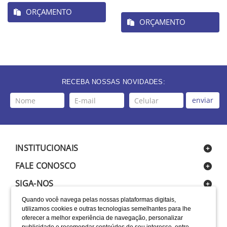
ORÇAMENTO
ORÇAMENTO
RECEBA NOSSAS NOVIDADES:
enviar
INSTITUCIONAIS
FALE CONOSCO
SIGA-NOS
Quando você navega pelas nossas plataformas digitais,
utilizamos cookies e outras tecnologias semelhantes para lhe
oferecer a melhor experiência de navegação, personalizar