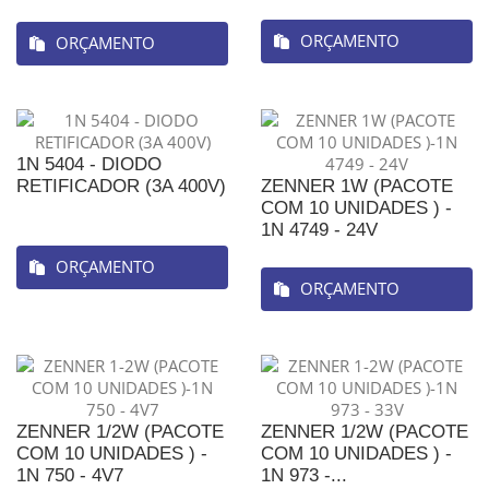
ORÇAMENTO
ORÇAMENTO
1N 5404 - DIODO
RETIFICADOR (3A 400V)
ZENNER 1W (PACOTE
COM 10 UNIDADES ) -
1N 4749 - 24V
ORÇAMENTO
ORÇAMENTO
ZENNER 1/2W (PACOTE
ZENNER 1/2W (PACOTE
COM 10 UNIDADES ) -
COM 10 UNIDADES ) -
1N 750 - 4V7
1N 973 -...