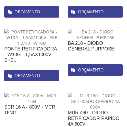
ORÇAMENTO
ORÇAMENTO
BA 218 - DIODO
PONTE RETIFICADORA
GENERAL PURPOSE
- W10G - 1,5AX1000V -
SKB...
ORÇAMENTO
ORÇAMENTO
SCR 16 A - 800V - MCR
16NG
MUR 460 - DIODO
RETIFICADOR RAPIDO
4A 600V