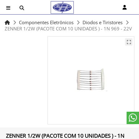
Componentes Eletrônicos
Diodos e Tiristores
ZENNER 1/2W (PACOTE COM 10 UNIDADES ) - 1N 969 - 22V
ZENNER 1/2W (PACOTE COM 10 UNIDADES ) - 1N