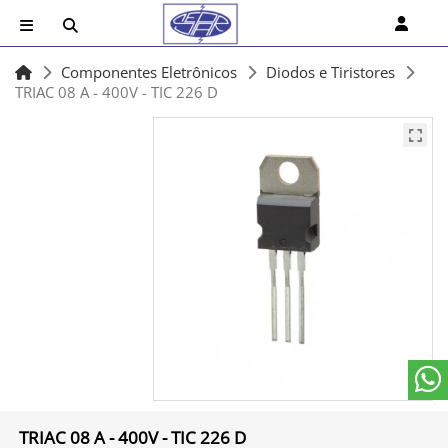
Componentes Eletrônicos
Diodos e Tiristores
TRIAC 08 A - 400V - TIC 226 D
TRIAC 08 A - 400V - TIC 226 D