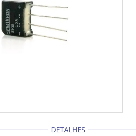
DETALHES