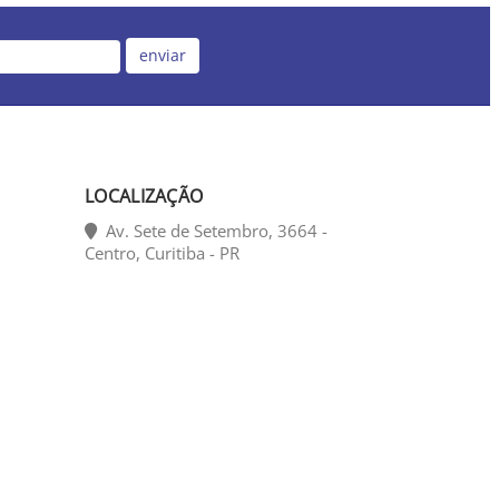
enviar
LOCALIZAÇÃO
Av. Sete de Setembro, 3664 -
Centro, Curitiba - PR