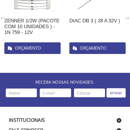
ZENNER 1/2W (PACOTE
DIAC DB 3 ( 28 A 32V )
COM 10 UNIDADES ) -
1N 759 - 12V
ORÇAMENTO
ORÇAMENTO
RECEBA NOSSAS NOVIDADES:
enviar
INSTITUCIONAIS