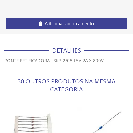
Adicionar ao orçamento
DETALHES
PONTE RETIFICADORA - SKB 2/08 L5A 2A X 800V
30 OUTROS PRODUTOS NA MESMA
CATEGORIA