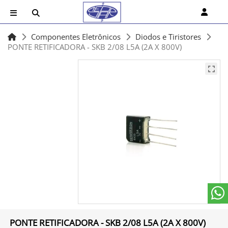
Componentes Eletrônicos
Diodos e Tiristores
PONTE RETIFICADORA - SKB 2/08 L5A (2A X 800V)
PONTE RETIFICADORA - SKB 2/08 L5A (2A X 800V)