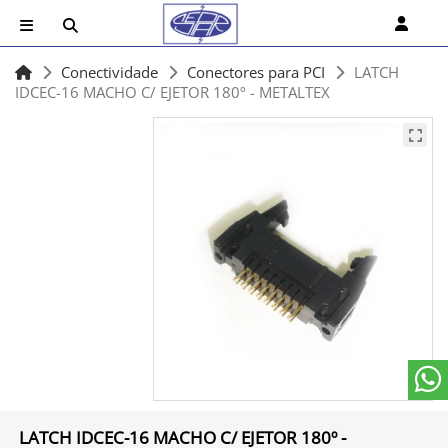
Conectividade
Conectores para PCI
LATCH
IDCEC-16 MACHO C/ EJETOR 180º - METALTEX
LATCH IDCEC-16 MACHO C/ EJETOR 180º -