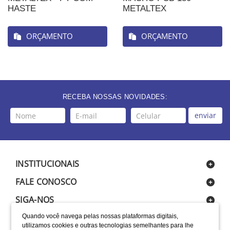
HASTE
METALTEX
ORÇAMENTO
ORÇAMENTO
RECEBA NOSSAS NOVIDADES:
enviar
INSTITUCIONAIS
FALE CONOSCO
SIGA-NOS
Quando você navega pelas nossas plataformas digitais,
utilizamos cookies e outras tecnologias semelhantes para lhe