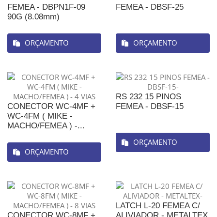
FEMEA - DBPN1F-09
FEMEA - DBSF-25
90G (8.08mm)
ORÇAMENTO
ORÇAMENTO
RS 232 15 PINOS
CONECTOR WC-4MF +
FEMEA - DBSF-15
WC-4FM ( MIKE -
MACHO/FEMEA ) -...
ORÇAMENTO
ORÇAMENTO
LATCH L-20 FEMEA C/
CONECTOR WC-8MF +
ALIVIADOR - METALTEX