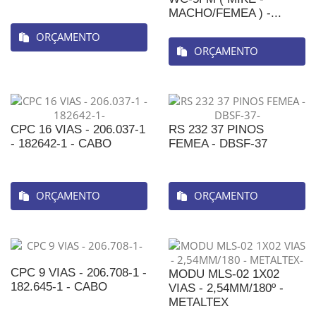
MACHO/FEMEA ) -...
ORÇAMENTO
ORÇAMENTO
CPC 16 VIAS - 206.037-1
RS 232 37 PINOS
- 182642-1 - CABO
FEMEA - DBSF-37
ORÇAMENTO
ORÇAMENTO
CPC 9 VIAS - 206.708-1 -
MODU MLS-02 1X02
182.645-1 - CABO
VIAS - 2,54MM/180º -
METALTEX