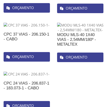
ORÇAMENTO
ORÇAMENTO
CPC 37 VIAS - 206.150-1
MODU MLS-40 1X40
- CABO
VIAS - 2,54MM/180º -
METALTEX
ORÇAMENTO
ORÇAMENTO
CPC 24 VIAS - 206.837-1
- 183.073-1 - CABO
ORÇAMENTO