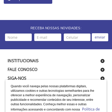
RECEBA NOSSAS NOVIDADES:
enviar
INSTITUCIONAIS
FALE CONOSCO
SIGA-NOS
Quando você navega pelas nossas plataformas digitais,
utilizamos cookies e outras tecnologias semelhantes para lhe
oferecer a melhor experiência de navegação, personalizar
publicidade e recomendar conteúdos de seu interesse, entre
outras funcionalidades. Conheça melhor essas e outras
Política de
informações acessando e concordando com nossa