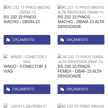
RS 232 15 PINOS
RS 232 15 PINOS
MACHO - DBSM-15
MACHO - DBAM-15 ALTA
DENSIDADE
ORÇAMENTO
ORÇAMENTO
WAGO - CONECTOR 3
RS 232 15 PINOS
VIAS
FEMEA - DBAF-15 ALTA
DENSIDADE
ORÇAMENTO
ORÇAMENTO