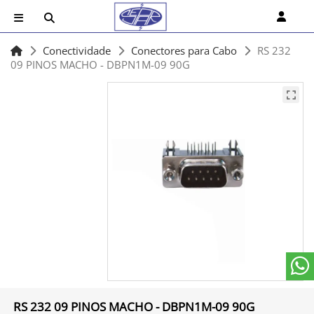
Conectividade
Conectores para Cabo
RS 232
09 PINOS MACHO - DBPN1M-09 90G
RS 232 09 PINOS MACHO - DBPN1M-09 90G