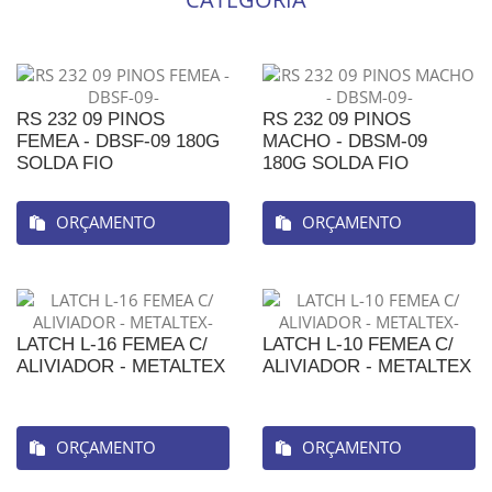
RS 232 09 PINOS
RS 232 09 PINOS
FEMEA - DBSF-09 180G
MACHO - DBSM-09
SOLDA FIO
180G SOLDA FIO
ORÇAMENTO
ORÇAMENTO
LATCH L-16 FEMEA C/
LATCH L-10 FEMEA C/
ALIVIADOR - METALTEX
ALIVIADOR - METALTEX
ORÇAMENTO
ORÇAMENTO