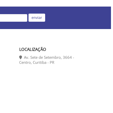
enviar
LOCALIZAÇÃO
Av. Sete de Setembro, 3664 -
Centro, Curitiba - PR