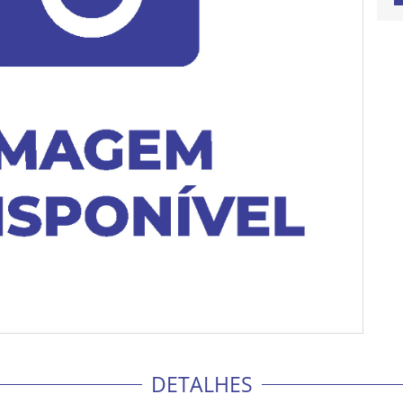
DETALHES