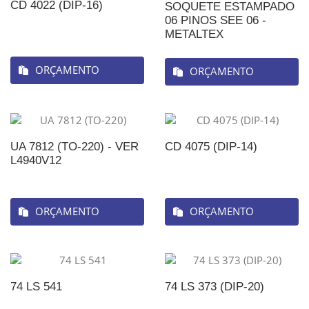
CD 4022 (DIP-16)
SOQUETE ESTAMPADO
06 PINOS SEE 06 -
METALTEX
ORÇAMENTO
ORÇAMENTO
UA 7812 (TO-220) - VER
CD 4075 (DIP-14)
L4940V12
ORÇAMENTO
ORÇAMENTO
74 LS 541
74 LS 373 (DIP-20)