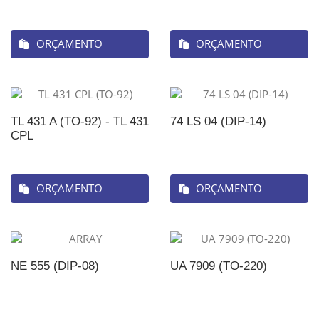
ORÇAMENTO
ORÇAMENTO
TL 431 A (TO-92) - TL 431
74 LS 04 (DIP-14)
CPL
ORÇAMENTO
ORÇAMENTO
NE 555 (DIP-08)
UA 7909 (TO-220)