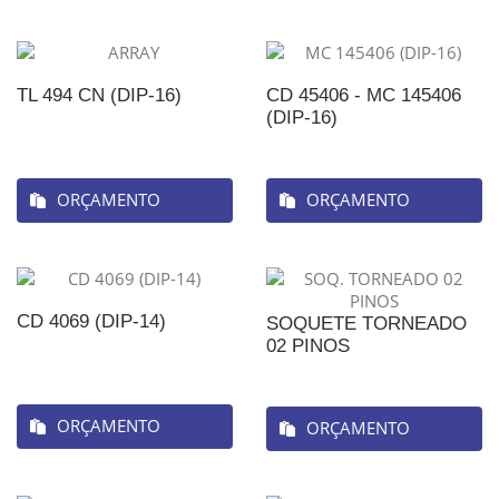
TL 494 CN (DIP-16)
CD 45406 - MC 145406
(DIP-16)
ORÇAMENTO
ORÇAMENTO
CD 4069 (DIP-14)
SOQUETE TORNEADO
02 PINOS
ORÇAMENTO
ORÇAMENTO