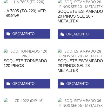
UA 7805 (TO-220) VER
SOQUETE ESTAMPADO
L4940V5
20 PINOS SEE 20 -
METALTEX
ORÇAMENTO
ORÇAMENTO
SOQUETE TORNEADO
SOQUETE ESTAMPADO
120 PINOS
28 PINOS SEL 28 -
METALTEX
ORÇAMENTO
ORÇAMENTO