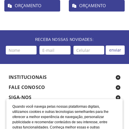
ORÇAMENTO
ORÇAMENTO
RECEBA NOSSAS NOVIDADES:
enviar
INSTITUCIONAIS
FALE CONOSCO
SIGA-NOS
Quando você navega pelas nossas plataformas digitais,
utilizamos cookies e outras tecnologias semelhantes para lhe
oferecer a melhor experiência de navegação, personalizar
publicidade e recomendar conteúdos de seu interesse, entre
outras funcionalidades. Conheça melhor essas e outras