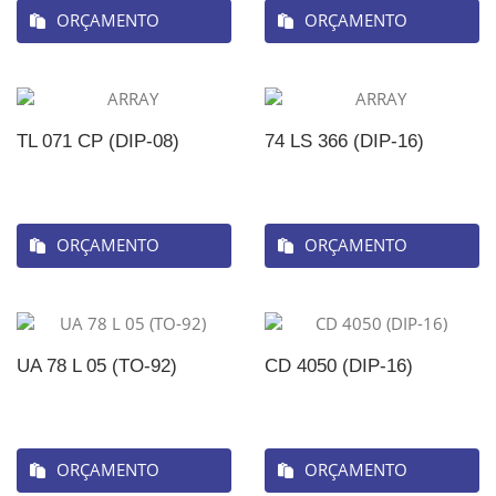
ORÇAMENTO
ORÇAMENTO
TL 071 CP (DIP-08)
74 LS 366 (DIP-16)
ORÇAMENTO
ORÇAMENTO
UA 78 L 05 (TO-92)
CD 4050 (DIP-16)
ORÇAMENTO
ORÇAMENTO