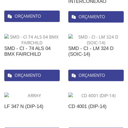
INTERCONEXAO
ORÇAMENTO
ORÇAMENTO
SMD - CI - 74 ALS 04
SMD - CI - LM 324 D
BMX FAIRCHILD
(SOIC-14)
ORÇAMENTO
ORÇAMENTO
LF 347 N (DIP-14)
CD 4001 (DIP-14)