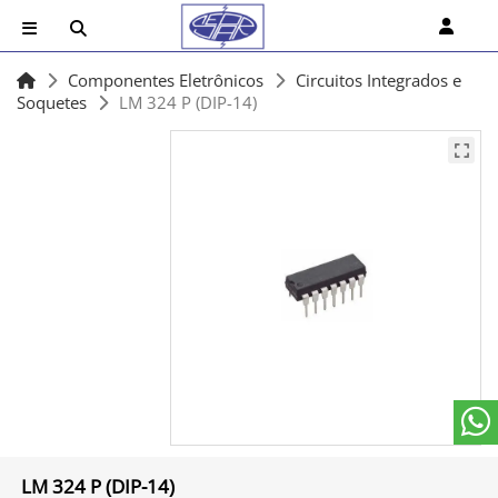
Componentes Eletrônicos
Circuitos Integrados e
Soquetes
LM 324 P (DIP-14)
LM 324 P (DIP-14)