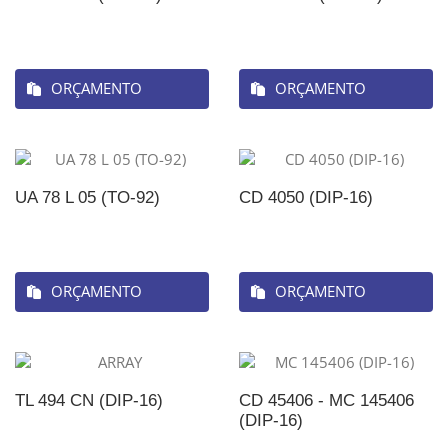
ORÇAMENTO
ORÇAMENTO
UA 78 L 05 (TO-92)
CD 4050 (DIP-16)
ORÇAMENTO
ORÇAMENTO
TL 494 CN (DIP-16)
CD 45406 - MC 145406
(DIP-16)