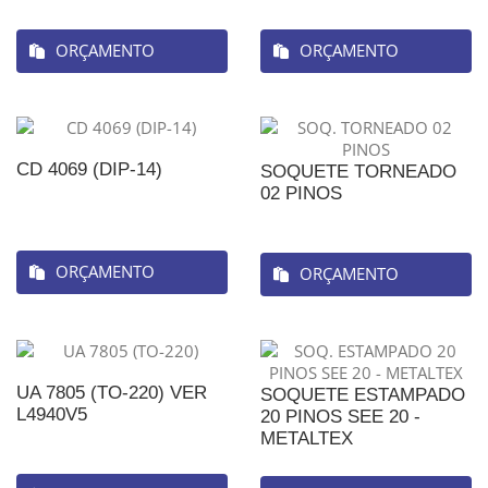
ORÇAMENTO
ORÇAMENTO
CD 4069 (DIP-14)
SOQUETE TORNEADO
02 PINOS
ORÇAMENTO
ORÇAMENTO
UA 7805 (TO-220) VER
SOQUETE ESTAMPADO
L4940V5
20 PINOS SEE 20 -
METALTEX