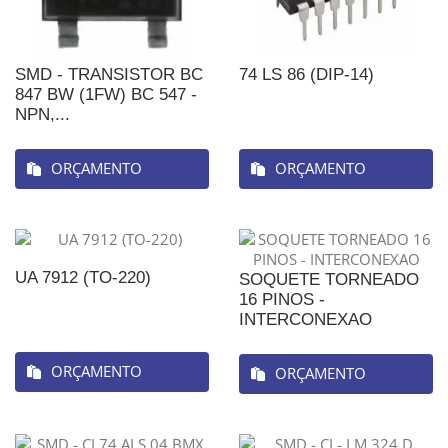
SMD - TRANSISTOR BC
74 LS 86 (DIP-14)
847 BW (1FW) BC 547 -
NPN,...
ORÇAMENTO
ORÇAMENTO
UA 7912 (TO-220)
SOQUETE TORNEADO
16 PINOS -
INTERCONEXAO
ORÇAMENTO
ORÇAMENTO