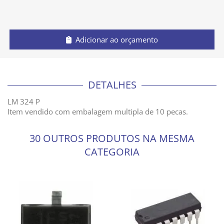
Adicionar ao orçamento
DETALHES
LM 324 P
Item vendido com embalagem multipla de 10 pecas.
30 OUTROS PRODUTOS NA MESMA
CATEGORIA