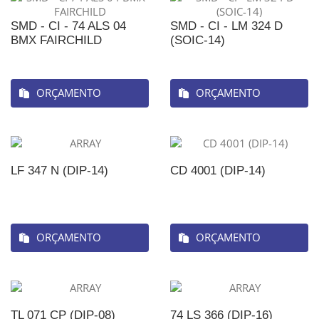
SMD - CI - 74 ALS 04
SMD - CI - LM 324 D
BMX FAIRCHILD
(SOIC-14)
ORÇAMENTO
ORÇAMENTO
LF 347 N (DIP-14)
CD 4001 (DIP-14)
ORÇAMENTO
ORÇAMENTO
TL 071 CP (DIP-08)
74 LS 366 (DIP-16)