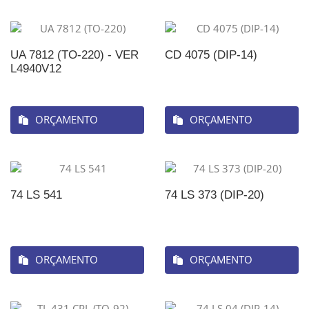
UA 7812 (TO-220) - VER
CD 4075 (DIP-14)
L4940V12
ORÇAMENTO
ORÇAMENTO
74 LS 541
74 LS 373 (DIP-20)
ORÇAMENTO
ORÇAMENTO