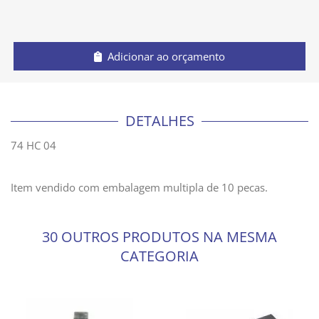
Adicionar ao orçamento
DETALHES
74 HC 04
Item vendido com embalagem multipla de 10 pecas.
30 OUTROS PRODUTOS NA MESMA
CATEGORIA