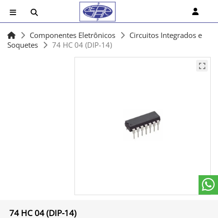
Componentes Eletrônicos
Circuitos Integrados e
Soquetes
74 HC 04 (DIP-14)
74 HC 04 (DIP-14)