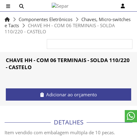
Componentes Eletrônicos
Chaves, Micro-switches
e Tacts
CHAVE HH - COM 06 TERMINAIS - SOLDA
110/220 - CASTELO
CHAVE HH - COM 06 TERMINAIS - SOLDA 110/220
- CASTELO
Adicionar ao orçamento
DETALHES
Item vendido com embalagem multipla de 10 pecas.