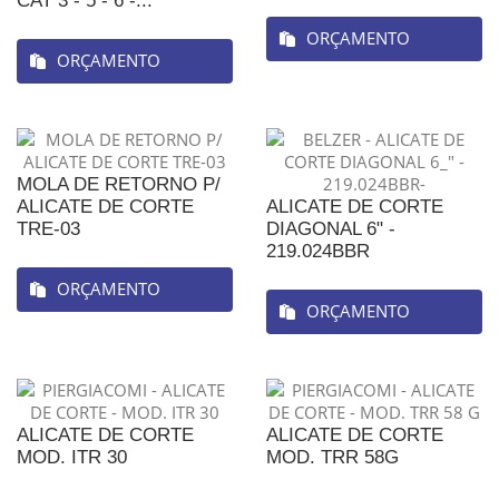
CAT 3 - 5 - 6 -...
ORÇAMENTO
ORÇAMENTO
MOLA DE RETORNO P/
ALICATE DE CORTE
ALICATE DE CORTE
TRE-03
DIAGONAL 6" -
219.024BBR
ORÇAMENTO
ORÇAMENTO
ALICATE DE CORTE
ALICATE DE CORTE
MOD. ITR 30
MOD. TRR 58G