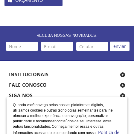
ORÇAMENTO
RECEBA NOSSAS NOVIDADES:
enviar
INSTITUCIONAIS
FALE CONOSCO
SIGA-NOS
Quando você navega pelas nossas plataformas digitais,
utilizamos cookies e outras tecnologias semelhantes para lhe
oferecer a melhor experiência de navegação, personalizar
publicidade e recomendar conteúdos de seu interesse, entre
outras funcionalidades. Conheça melhor essas e outras
Política de
informações acessando e concordando com nossa