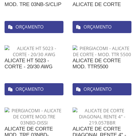
MOD. TRE 03NB-S/CLIP
ALICATE DE CORTE
ORÇAMENTO
ORÇAMENTO
ALICATE HT 5023 -
ALICATE DE CORTE
CORTE - 20/30 AWG
MOD. TTR5500
ORÇAMENTO
ORÇAMENTO
ALICATE DE CORTE
ALICATE DE CORTE
MOD. TRE 03NBD-
DIAGONAL RENTE 4" -