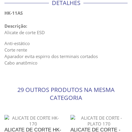
DETALHES
HK-11AS
Descrição:
Alicate de corte ESD
Anti-estático
Corte rente
Aparador evita espirro dos terminais cortados
Cabo anatômico
29 OUTROS PRODUTOS NA MESMA
CATEGORIA
ALICATE DE CORTE HK-
ALICATE DE CORTE -