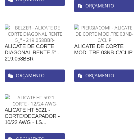
ORÇAMENTO
ALICATE DE CORTE
ALICATE DE CORTE
DIAGONAL RENTE 5" -
MOD. TRE 03NB-C/CLIP
219.058BBR
ORÇAMENTO
ORÇAMENTO
ALICATE HT 5021 -
CORTE/DECAPADOR -
10/22 AWG - LS...