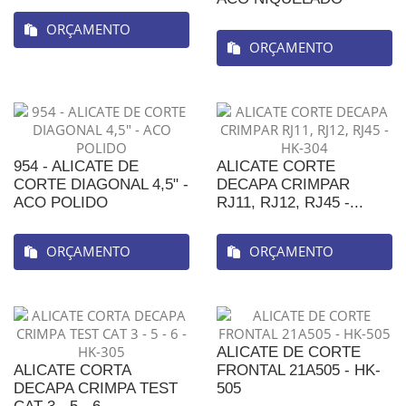
ORÇAMENTO
ORÇAMENTO
954 - ALICATE DE
ALICATE CORTE
CORTE DIAGONAL 4,5" -
DECAPA CRIMPAR
ACO POLIDO
RJ11, RJ12, RJ45 -...
ORÇAMENTO
ORÇAMENTO
ALICATE DE CORTE
ALICATE CORTA
FRONTAL 21A505 - HK-
DECAPA CRIMPA TEST
505