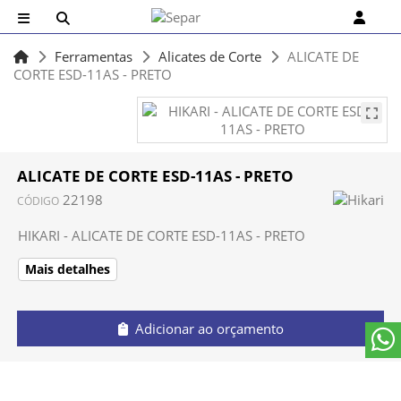
Ferramentas
Alicates de Corte
ALICATE DE
CORTE ESD-11AS - PRETO
ALICATE DE CORTE ESD-11AS - PRETO
22198
CÓDIGO
HIKARI - ALICATE DE CORTE ESD-11AS - PRETO
Mais detalhes
Adicionar ao orçamento