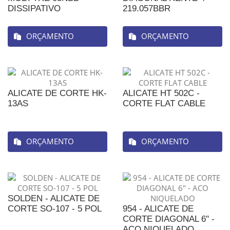
DISSIPATIVO
219.057BBR
ORÇAMENTO
ORÇAMENTO
ALICATE DE CORTE HK-
ALICATE HT 502C -
13AS
CORTE FLAT CABLE
ORÇAMENTO
ORÇAMENTO
SOLDEN - ALICATE DE
CORTE SO-107 - 5 POL
954 - ALICATE DE
CORTE DIAGONAL 6" -
ACO NIQUELADO