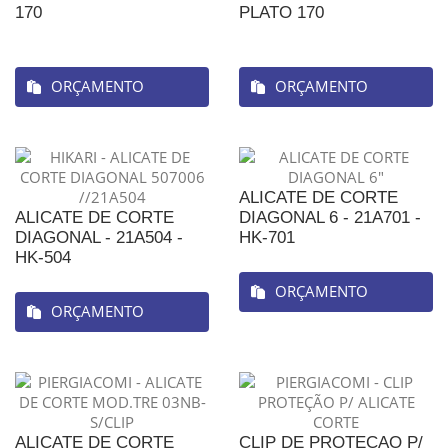
170
PLATO 170
ORÇAMENTO
ORÇAMENTO
ALICATE DE CORTE
ALICATE DE CORTE
DIAGONAL 6 - 21A701 -
DIAGONAL - 21A504 -
HK-701
HK-504
ORÇAMENTO
ORÇAMENTO
ALICATE DE CORTE
CLIP DE PROTECAO P/