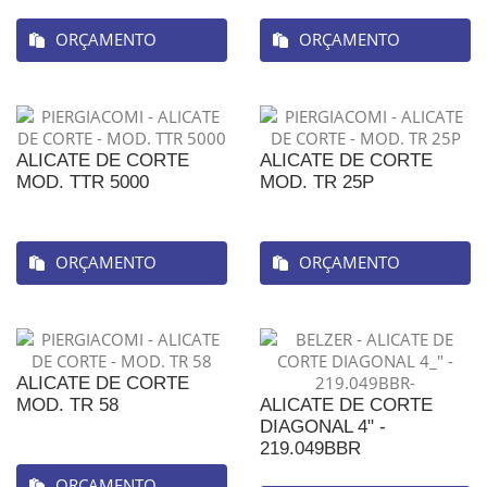
ORÇAMENTO
ORÇAMENTO
ALICATE DE CORTE
ALICATE DE CORTE
MOD. TTR 5000
MOD. TR 25P
ORÇAMENTO
ORÇAMENTO
ALICATE DE CORTE
MOD. TR 58
ALICATE DE CORTE
DIAGONAL 4" -
219.049BBR
ORÇAMENTO